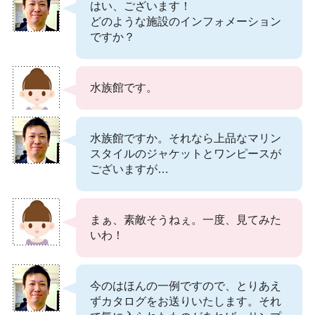
はい、ございます！
どのような施設のインフォメーション
ですか？
水族館です。
水族館ですか。それなら上品なマリン
スタイルのジャケットとワンピースが
ございますが…
まぁ、素敵そうねぇ。一度、見てみた
いわ！
今のはほんの一例ですので、とりあえ
ずカタログをお送りいたします。それ