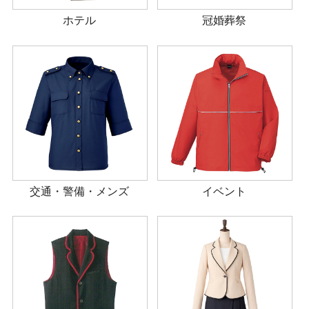
ホテル
冠婚葬祭
交通・警備・メンズ
イベント