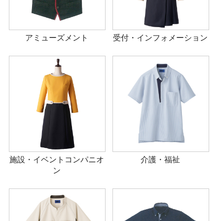
アミューズメント
受付・インフォメーション
施設・イベントコンパニオ
介護・福祉
ン