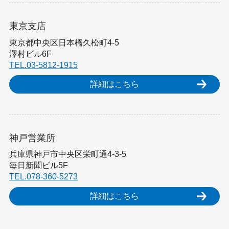
東京支店
東京都中央区日本橋久松町4-5
澤村ビル6F
TEL.03-5812-1915
詳細はこちら
神戸営業所
兵庫県神戸市中央区栄町通4-3-5
毎日新聞ビル5F
TEL.078-360-5273
詳細はこちら