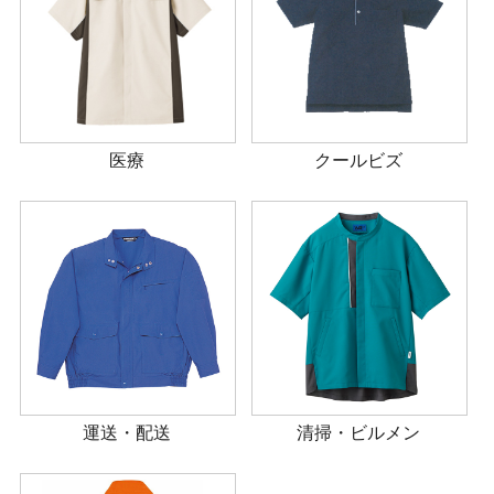
医療
クールビズ
運送・配送
清掃・ビルメン