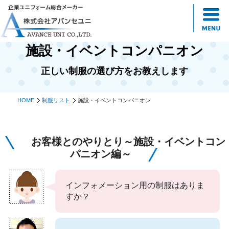
施設・イベントコンパニオン
正しい制服の選び方をお教えします
HOME
制服リスト
施設・イベントコンパニオン
お客様とのやりとり～施設・イベントコン
パニオン編～
インフォメーション用の制服はありま
すか？