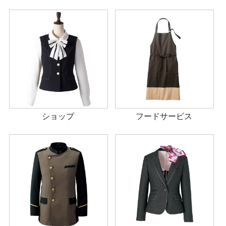
ショップ
フードサービス