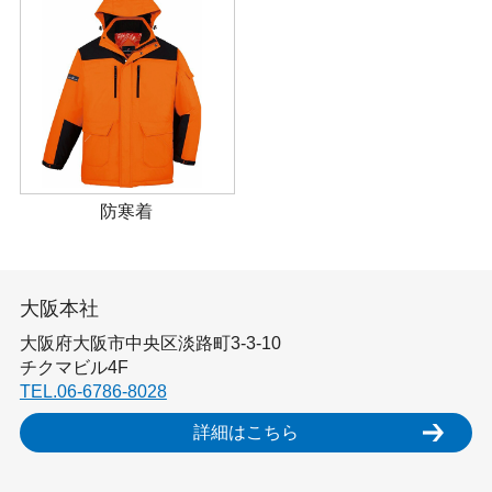
防寒着
大阪本社
大阪府大阪市中央区淡路町3-3-10
チクマビル4F
TEL.06-6786-8028
詳細はこちら