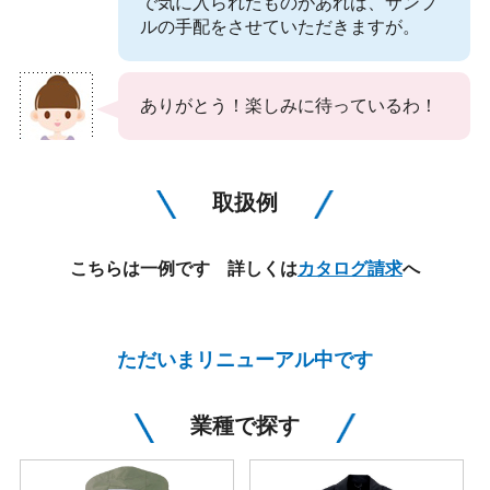
で気に入られたものがあれば、サンプ
ルの手配をさせていただきますが。
ありがとう！楽しみに待っているわ！
取扱例
こちらは一例です 詳しくは
カタログ請求
へ
ただいまリニューアル中です
業種で探す