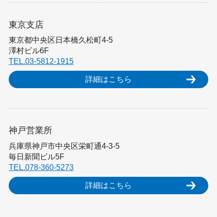
東京支店
東京都中央区日本橋久松町4-5
澤村ビル6F
TEL.03-5812-1915
詳細はこちら
神戸営業所
兵庫県神戸市中央区栄町通4-3-5
毎日新聞ビル5F
TEL.078-360-5273
詳細はこちら