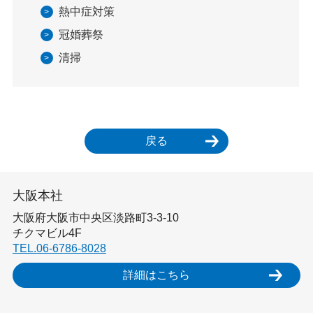
熱中症対策
冠婚葬祭
清掃
戻る
大阪本社
大阪府大阪市中央区淡路町3-3-10
チクマビル4F
TEL.06-6786-8028
詳細はこちら