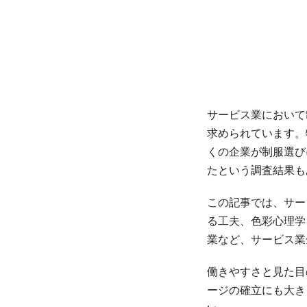
サービス業において
求められています。
くの企業が制服選び
たという調査結果も
この記事では、サー
る工夫、色彩心理学
業など、サービス業
働きやすさと見た目
ージの確立にも大き