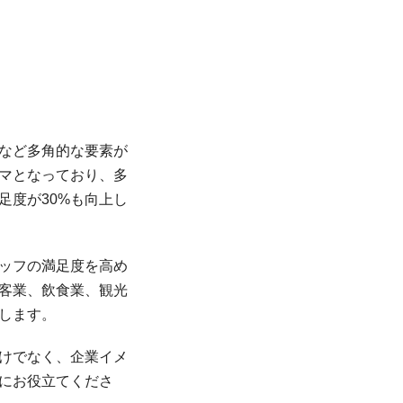
など多角的な要素が
マとなっており、多
足度が30%も向上し
ッフの満足度を高め
客業、飲食業、観光
します。
けでなく、企業イメ
にお役立てくださ