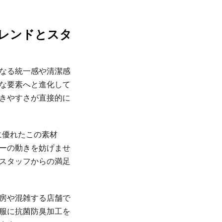
トレンドとスタ
なる統一感や清潔感
な要素へと進化して
きやすさが直接的に
に優れたこの素材
ーの動きを妨げませ
スタッフからの満足
房や混雑する店舗で
服に抗菌防臭加工を