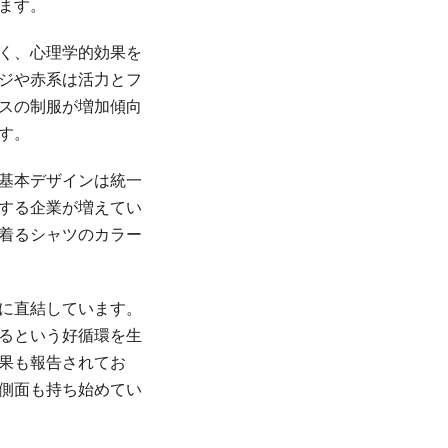
ます。
く、心理学的効果を
ジや赤系は活力とフ
スの制服が増加傾向
す。
基本デザインは統一
する企業が増えてい
着るシャツのカラー
に直結しています。
るという好循環を生
果も報告されてお
側面も持ち始めてい