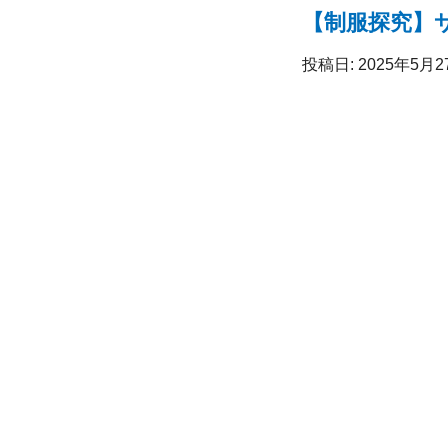
【制服探究】
投稿日: 2025年5月2