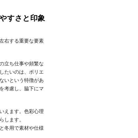
きやすさと印象
左右する重要な要素
の立ち仕事や頻繁な
したいのは、ポリエ
ないという特徴があ
を考慮し、脇下にマ
いえます。色彩心理
らします。
と冬用で素材や仕様