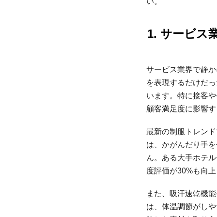
い。
1. サービ
サービス業界で静か
を表現するだけだっ
います。特に接客や
顧客満足度に影響す
最新の制服トレンド
は、かがんだり手を
ん。ある大手ホテル
度評価が30%も向
また、吸汗速乾機能
は、体温調節がしや