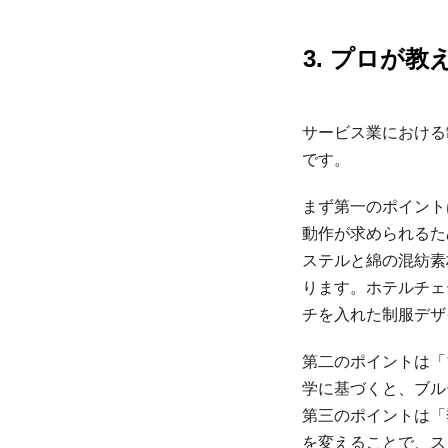
3. プロが
サービス業における
です。
まず第一のポイント
動作が求められるた
ステルと綿の混紡素
ります。ホテルチェ
チを入れた制服デザ
第二のポイントは「
学に基づくと、ブル
第三のポイントは「
を変えることで、ス