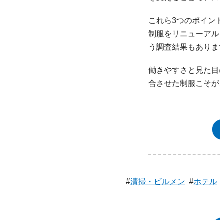
これら3つのポイン
制服をリニューアル
う調査結果もありま
働きやすさと見た目
合させた制服こそが
#
清掃・ビルメン
#
ホテル