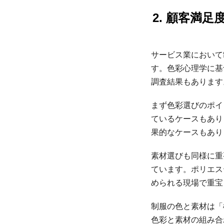
2. 顧客満
サービス業において
す。色彩心理学に基
調査結果もあります
まず色彩選びのポイ
ているケースもあり
果的なケースもあり
素材選びも同様に重
ています。ポリエス
められる現場で重宝
制服の色と素材は「
色彩と素材の組み合