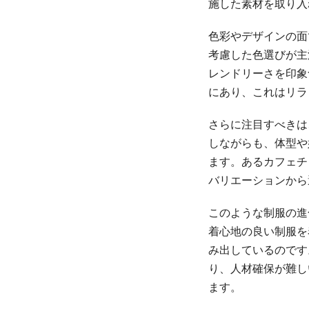
施した素材を取り入
色彩やデザインの面
考慮した色選びが主
レンドリーさを印象
にあり、これはリラ
さらに注目すべきは
しながらも、体型や
ます。あるカフェチ
バリエーションから
このような制服の進
着心地の良い制服を
み出しているのです
り、人材確保が難し
ます。