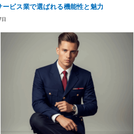
サービス業で選ばれる機能性と魅力
7日