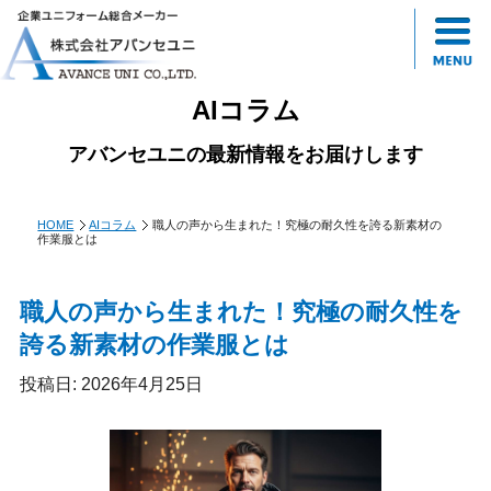
AIコラム
アバンセユニの最新情報をお届けします
HOME
AIコラム
職人の声から生まれた！究極の耐久性を誇る新素材の
作業服とは
職人の声から生まれた！究極の耐久性を
誇る新素材の作業服とは
投稿日: 2026年4月25日