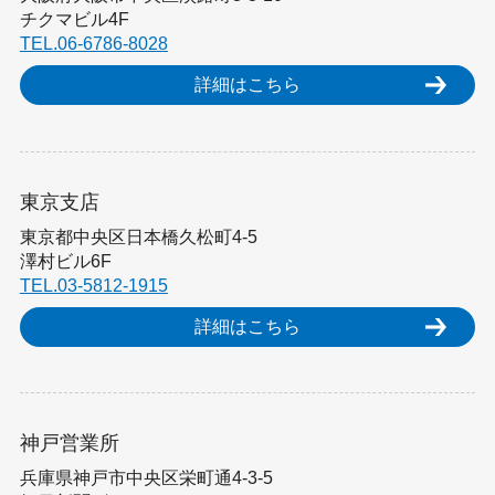
チクマビル4F
TEL.06-6786-8028
詳細はこちら
東京支店
東京都中央区日本橋久松町4-5
澤村ビル6F
TEL.03-5812-1915
詳細はこちら
神戸営業所
兵庫県神戸市中央区栄町通4-3-5