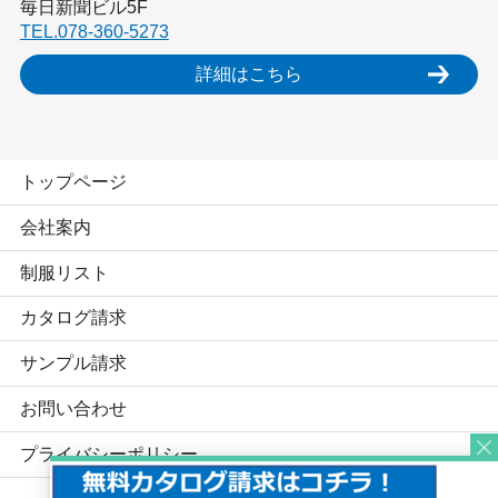
毎日新聞ビル5F
TEL.078-360-5273
詳細はこちら
トップページ
会社案内
制服リスト
カタログ請求
サンプル請求
お問い合わせ
プライバシーポリシー